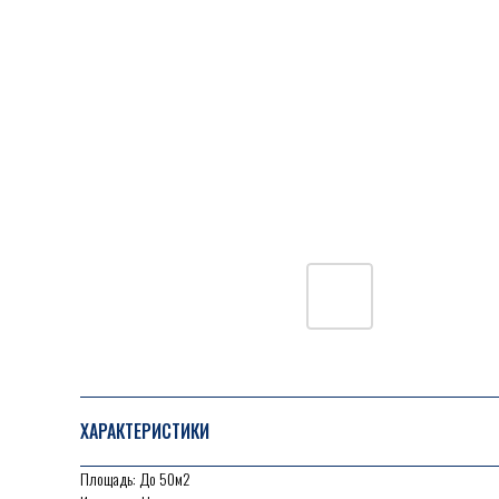
ХАРАКТЕРИСТИКИ
Площадь: До 50м2