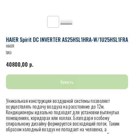
HAIER Spirit DC INVERTER AS25HSL1HRA-W/1U25HSL1FRA
HAIER
SKU:
40800,00
р.
Купить
Уникальная конструкция воздушной системы позволяет
осуществлять подачу воздуха на расстояние до 12м.
Кондиционеры идеально подходят для установки вытянутых
помещениях, коридорах или холлах. Благодаря особому
спиральному дизайну формируется восходящий поток. Таким
образом холодный воздух не попадает на человека, а