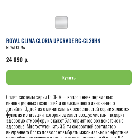
ROYAL CLIMA GLORIA UPGRADE RC-GL28HN
ROYAL CLIMA
24 090
р.
Купить
Сплит-системы серии GLORIA — воплощение передовых
инновационных технологий и великолепного изысканного
дизайна. Одной из отличительных особенностей серии является
функция ионизации, которая сделает воздух чистым, подарит
здоровую атмосферу и окажет благоприятное воздействие на
здоровье. Многоступенчатый 5-ти скоростной вентилятор
внутреннего блока позволяет выбрать максимально комфортные