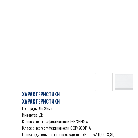
ХАРАКТЕРИСТИКИ
ХАРАКТЕРИСТИКИ
Площадь: До 35м2
Инвертор: Да
Класс энергоэффективности EER/SEER: А
Класс энергоэффективности COP/SCOP: А
Производительность на охлаждение, кВт: 3,52 (1,00-3,81)