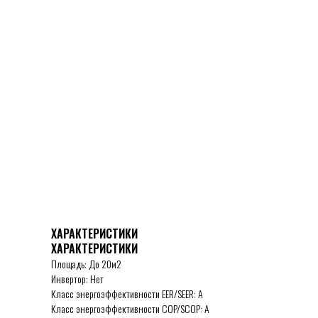
ХАРАКТЕРИСТИКИ
ХАРАКТЕРИСТИКИ
Площадь: До 20м2
Инвертор: Нет
Класс энергоэффективности EER/SEER: А
Класс энергоэффективности COP/SCOP: А