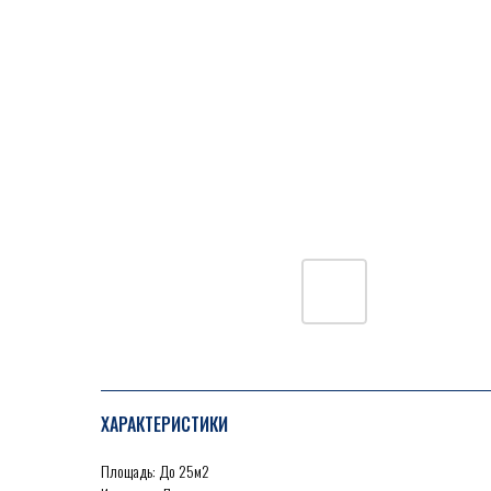
ХАРАКТЕРИСТИКИ
Площадь: До 25м2