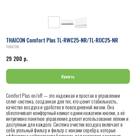
THAICON Comfort Plus TL-RWC25-NR/TL-ROC25-NR
THAICON
29 200
р.
Купить
Comfort Plus on/off — это надежная и простая в управлении
сплит-система, созданная для тех, кто ценит стабильность,
качество воздуха и удобство в повседневной жизни. Она
обеспечивает комфортный климат одним нажатием кнопки, а её
интуитивно понятное управление делает использование лёгким и
доступным для каждого. Система очистки воздуха включает в
себя угольный фильтр и фильтр с ионами серебра, которые