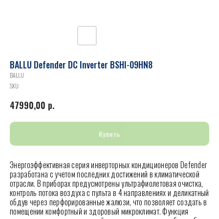
BALLU Defender DC Inverter BSHI-09HN8
BALLU
SKU:
47990,00
р.
Купить
Энергоэффективная серия инверторных кондиционеров Defender
разработана с учетом последних достижений в климатической
отрасли. В приборах предусмотрены ультрафиолетовая очистка,
контроль потока воздуха с пульта в 4 направлениях и деликатный
обдув через перфорированные жалюзи, что позволяет создать в
помещении комфортный и здоровый микроклимат. Функция