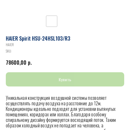
HAIER Spirit HSU-24HSL103/R3
HAIER
SKU:
78600,00
р.
Купить
Уникальная конструкция воздушной системы позволяет
осуществлять подачу воздуха на расстояние до 12м.
Кондиционеры идеально подходят для установки вытянутых
помещениях, коридорах или холлах. Благодаря особому
спиральному дизайну формируется восходящий поток. Таким
образом холодный воздух не попадает на человека, а